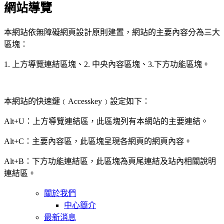
網站導覽
本網站依無障礙網頁設計原則建置，網站的主要內容分為三大
區塊：
1. 上方導覽連結區塊、2. 中央內容區塊、3.下方功能區塊。
本網站的快速鍵﹝Accesskey﹞設定如下：
Alt+U：上方導覽連結區，此區塊列有本網站的主要連結。
Alt+C：主要內容區，此區塊呈現各網頁的網頁內容。
Alt+B：下方功能連結區，此區塊為頁尾連結及站內相關說明
連結區。
關於我們
中心簡介
最新消息