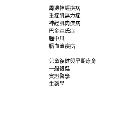
周邊神經疾病
重症肌無力症
神經肌肉疾病
巴金森氏症
腦中風
腦血流疾病
兒童復健與早期療育
一般復健
實證醫學
生藥學