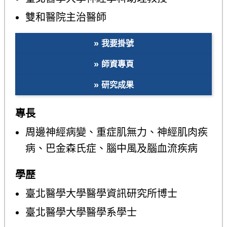
雙和醫院主治醫師
我要掛號
師資專頁
研究成果
專長
周邊神經病變、重症肌無力、神經肌肉疾
病、巴金森氏症、腦中風及腦血流疾病
學歷
臺北醫學大學醫學資訊研究所博士
臺北醫學大學醫學系學士