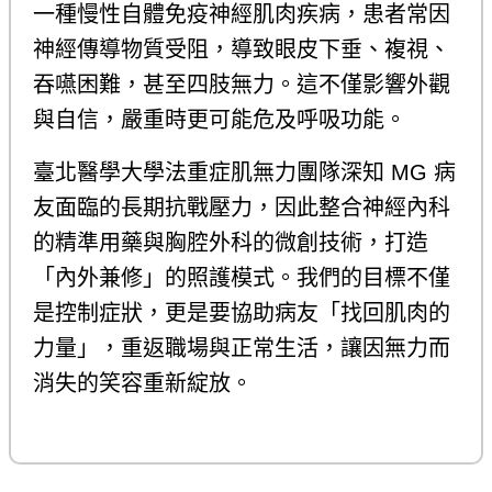
一種慢性自體免疫神經肌肉疾病，患者常因
神經傳導物質受阻，導致眼皮下垂、複視、
吞嚥困難，甚至四肢無力。這不僅影響外觀
與自信，嚴重時更可能危及呼吸功能。
臺北醫學大學法重症肌無力團隊深知 MG 病
友面臨的長期抗戰壓力，因此整合神經內科
的精準用藥與胸腔外科的微創技術，打造
「內外兼修」的照護模式。我們的目標不僅
是控制症狀，更是要協助病友「找回肌肉的
力量」，重返職場與正常生活，讓因無力而
消失的笑容重新綻放。