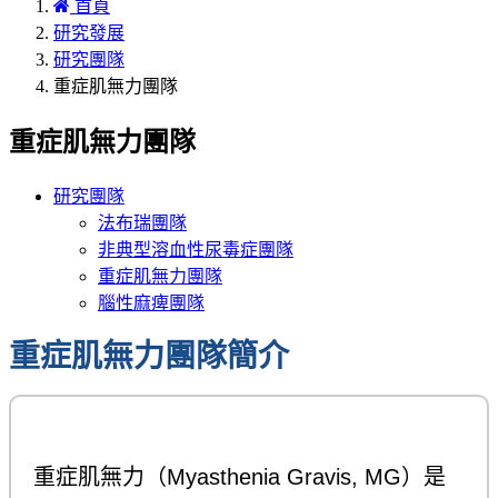
首頁
研究發展
研究團隊
重症肌無力團隊
重症肌無力團隊
研究團隊
法布瑞團隊
非典型溶血性尿毒症團隊
重症肌無力團隊
腦性麻痺團隊
重症肌無力團隊簡介
重症肌無力（Myasthenia Gravis, MG）是