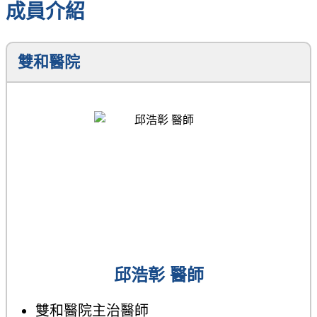
成員介紹
雙和醫院
邱浩彰 醫師
雙和醫院主治醫師