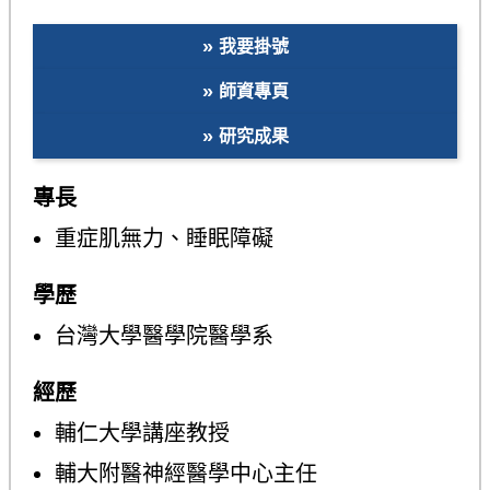
我要掛號
師資專頁
研究成果
專長
重症肌無力、睡眠障礙
學歷
台灣大學醫學院醫學系
經歷
輔仁大學講座教授
輔大附醫神經醫學中心主任