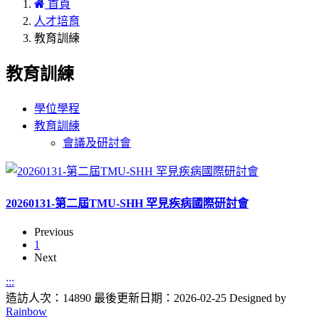
首頁
人才培育
教育訓練
教育訓練
學位學程
教育訓練
會議及研討會
20260131-第二屆TMU-SHH 罕見疾病國際研討會
Previous
1
Next
:::
造訪人次：14890
最後更新日期：2026-02-25
Designed by
Rainbow