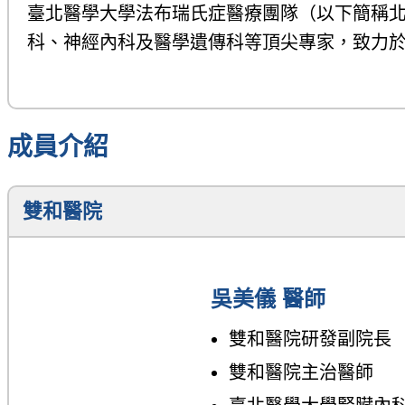
臺北醫學大學法布瑞氏症醫療團隊（以下簡稱
科、神經內科及醫學遺傳科等頂尖專家，致力
成員介紹
雙和醫院
吳美儀 醫師
雙和醫院研發副院長
雙和醫院主治醫師