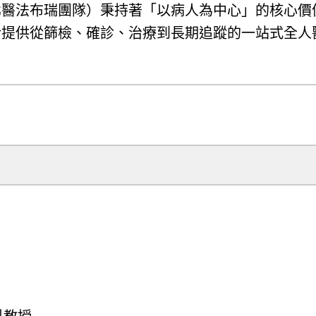
北醫法布瑞團隊）秉持著「以病人為中心」的核心價
於提供從篩檢、確診、治療到長期追蹤的一站式全人