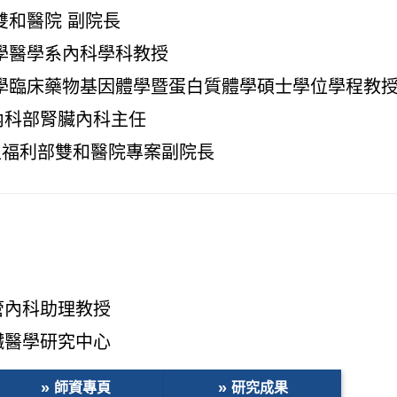
利部雙和醫院 副院長
學大學醫學系內科學科教授
醫學大學臨床藥物基因體學暨蛋白質體學碩士學位學程教
內科部腎臟內科主任
12 衛生福利部雙和醫院專案副院長
管內科助理教授
臟醫學研究中心
師資專頁
研究成果