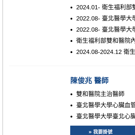
2024.01- 衛生福
2022.08- 臺北醫
2022.08- 臺北
衛生福利部雙和醫院
2024.08-2024.
陳俊兆 醫師
雙和醫院主治醫師
臺北醫學大學心臟血
臺北醫學大學臺北心
我要掛號