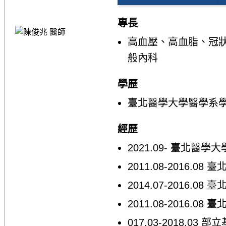
專長
高血壓、高血脂、冠
般內科
學歷
臺北醫學大學醫學系
經歷
2021.09- 臺北
2011.08-2016
2014.07-2016
2011.08-2016
017.03-2018.0