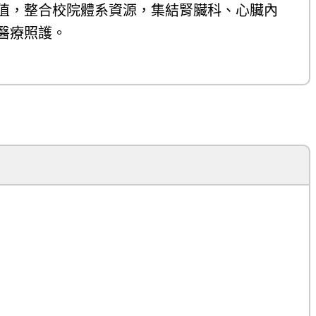
值，整合校院體系資源，集結腎臟科、心臟內
醫療照護。