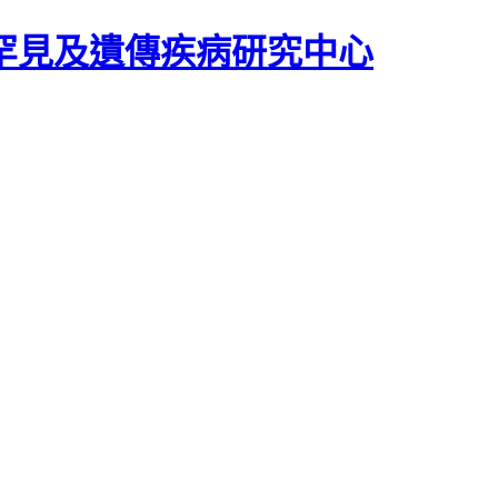
罕見及遺傳疾病研究中心