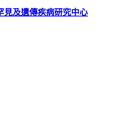
罕見及遺傳疾病研究中心