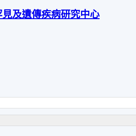
罕見及遺傳疾病研究中心