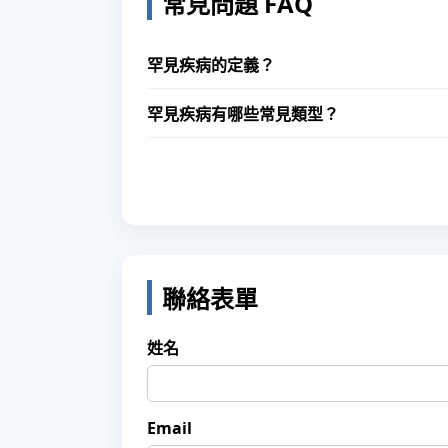
常見問題 FAQ
罕見疾病的定義？
罕見疾病有哪些常見類型？
聯絡表單
姓名
Email