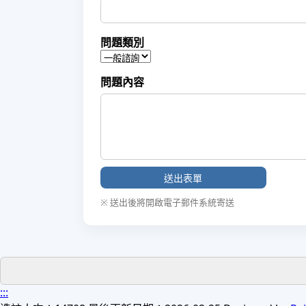
問題類別
問題內容
送出表單
※ 送出後將開啟電子郵件系統寄送
:::