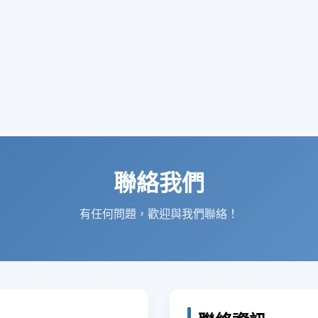
聯絡我們
有任何問題，歡迎與我們聯絡！