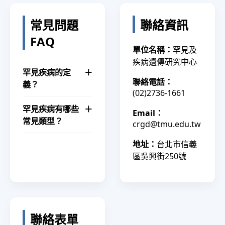
常見問題
聯絡資訊
FAQ
單位名稱：
罕見及
疾病遺傳研究中心
罕見疾病的定
＋
聯絡電話：
義？
(02)2736-1661
罕見疾病有哪些
＋
Email：
常見類型？
crgd@tmu.edu.tw
地址：
台北市信義
區吳興街250號
聯絡表單