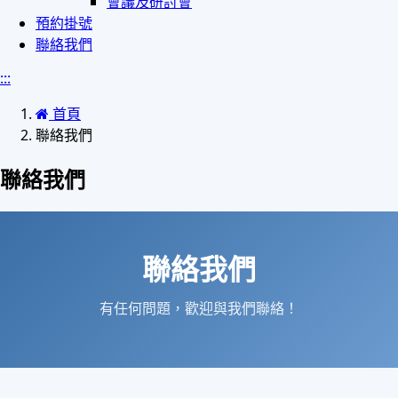
會議及研討會
預約掛號
聯絡我們
:::
首頁
聯絡我們
聯絡我們
聯絡我們
有任何問題，歡迎與我們聯絡！